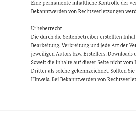
Eine permanente inhaltliche Kontrolle der ve
Bekanntwerden von Rechtsverletzungen werde
Urheberrecht
Die durch die Seitenbetreiber erstellten Inha
Bearbeitung, Verbreitung und jede Art der V
jeweiligen Autors bzw. Erstellers. Downloads 
Soweit die Inhalte auf dieser Seite nicht vom
Dritter als solche gekennzeichnet. Sollten 
Hinweis. Bei Bekanntwerden von Rechtsverle