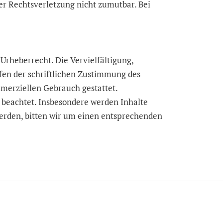
er Rechtsverletzung nicht zumutbar. Bei
Urheberrecht. Die Vervielfältigung,
fen der schriftlichen Zustimmung des
ommerziellen Gebrauch gestattet.
r beachtet. Insbesondere werden Inhalte
werden, bitten wir um einen entsprechenden