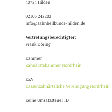
40724 Hilden
02103 242202
info@zahnheilkunde-hilden.de
Vertretungsberechtigter:
Frank Döring
Kammer
Zahnärztekammer Nordrhein
KZV
Kassenzahnärtzliche Vereinigung Nordrhein
Keine Umsatzsteuer ID