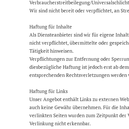
Verbraucherstreitbeilegung/Universalschlicht
Wir sind nicht bereit oder verpflichtet, an S
Haftung für Inhalte
Als Diensteanbieter sind wir für eigene Inha
nicht verpflichtet, übermittelte oder gespei
Tätigkeit hinweisen.
Verpflichtungen zur Entfernung oder Sperrun
diesbezügliche Haftung ist jedoch erst ab d
entsprechenden Rechtsverletzungen werden w
Haftung für Links
Unser Angebot enthält Links zu externen Webs
auch keine Gewähr übernehmen. Für die Inhal
verlinkten Seiten wurden zum Zeitpunkt der V
Verlinkung nicht erkennbar.